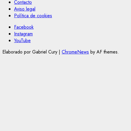
Contacto
Aviso legal
Política de cookies
Facebook
Instagram
YouTube
Elaborado por Gabriel Cury
|
ChromeNews
by AF themes.