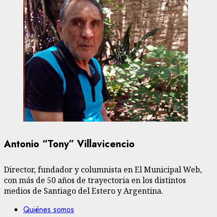
Antonio “Tony” Villavicencio
Director, fundador y columnista en El Municipal Web,
con más de 50 años de trayectoria en los distintos
medios de Santiago del Estero y Argentina.
Quiénes somos