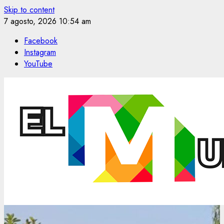
Skip to content
7 agosto, 2026
10:54 am
Facebook
Instagram
YouTube