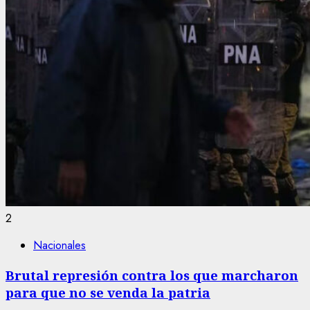
2
Nacionales
Brutal represión contra los que marcharon
para que no se venda la patria