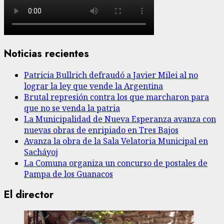
Noticias recientes
Patricia Bullrich defraudó a Javier Milei al no
lograr la ley que vende la Argentina
Brutal represión contra los que marcharon para
que no se venda la patria
La Municipalidad de Nueva Esperanza avanza con
nuevas obras de enripiado en Tres Bajos
Avanza la obra de la Sala Velatoria Municipal en
Sacháyoj
La Comuna organiza un concurso de postales de
Pampa de los Guanacos
El director