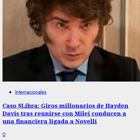
Internacionales
Caso $Libra: Giros millonarios de Hayden
Davis tras reunirse con Milei conducen a
una financiera ligada a Novelli
0