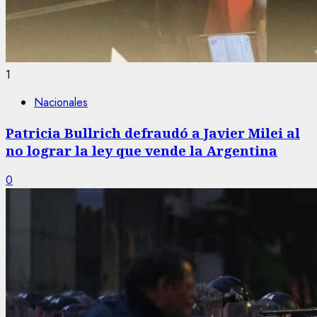
1
Nacionales
Patricia Bullrich defraudó a Javier Milei al
no lograr la ley que vende la Argentina
0