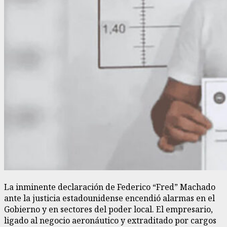
La inminente declaración de Federico “Fred” Machado
ante la justicia estadounidense encendió alarmas en el
Gobierno y en sectores del poder local. El empresario,
ligado al negocio aeronáutico y extraditado por cargos