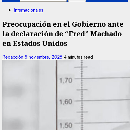
Internacionales
Preocupación en el Gobierno ante
la declaración de “Fred” Machado
en Estados Unidos
Redacción
8 noviembre, 2025
4 minutes read