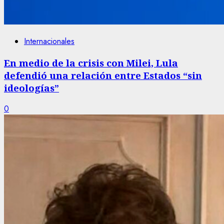
Internacionales
En medio de la crisis con Milei, Lula
defendió una relación entre Estados “sin
ideologías”
0