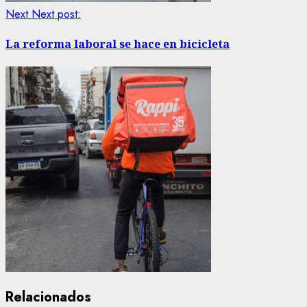
Next
Next post:
La reforma laboral se hace en bicicleta
Relacionados