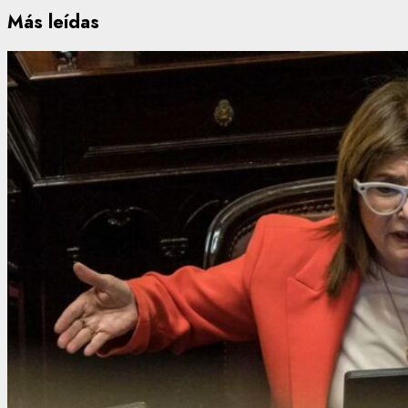
Más leídas