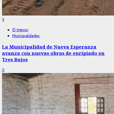
3
El Interior
Municipalidades
La Municipalidad de Nueva Esperanza
avanza con nuevas obras de enripiado en
Tres Bajos
0