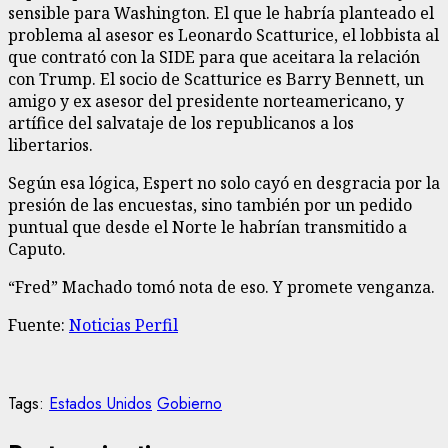
sensible para Washington. El que le habría planteado el
problema al asesor es Leonardo Scatturice, el lobbista al
que contrató con la SIDE para que aceitara la relación
con Trump. El socio de Scatturice es Barry Bennett, un
amigo y ex asesor del presidente norteamericano, y
artífice del salvataje de los republicanos a los
libertarios.
Según esa lógica, Espert no solo cayó en desgracia por la
presión de las encuestas, sino también por un pedido
puntual que desde el Norte le habrían transmitido a
Caputo.
“Fred” Machado tomó nota de eso. Y promete venganza.
Fuente:
Noticias Perfil
Tags:
Estados Unidos
Gobierno