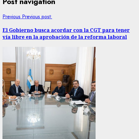
Post navigation
Previous
Previous post:
El Gobierno busca acordar con la CGT para tener
vía libre en la aprobación de la reforma laboral