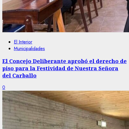
El Interior
Municipalidades
El Concejo Deliberante aprobó el derecho de
piso para la Festividad de Nuestra Señora
del Carballo
0