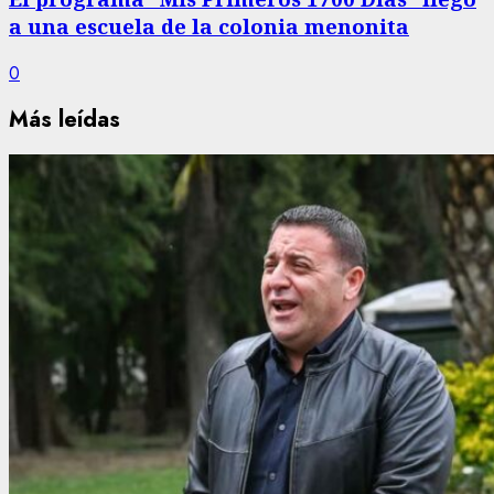
a una escuela de la colonia menonita
0
Más leídas