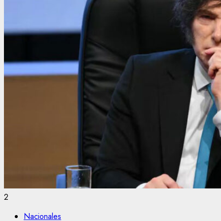
2
Nacionales