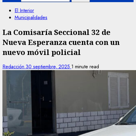
El Interior
Municipalidades
La Comisaría Seccional 32 de
Nueva Esperanza cuenta con un
nuevo móvil policial
Redacción
30 septiembre, 2025
1 minute read