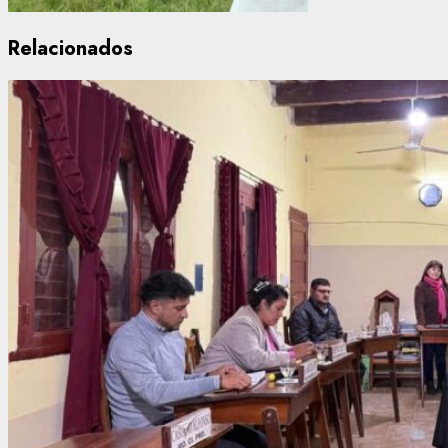
Relacionados