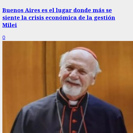
Buenos Aires es el lugar donde más se
siente la crisis económica de la gestión
Milei
0