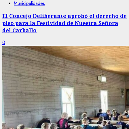
Municipalidades
El Concejo Deliberante aprobó el derecho de
piso para la Festividad de Nuestra Señora
del Carballo
0