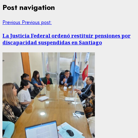
Post navigation
Previous
Previous post:
La Justicia Federal ordenó restituir pensiones por
discapacidad suspendidas en Santiago