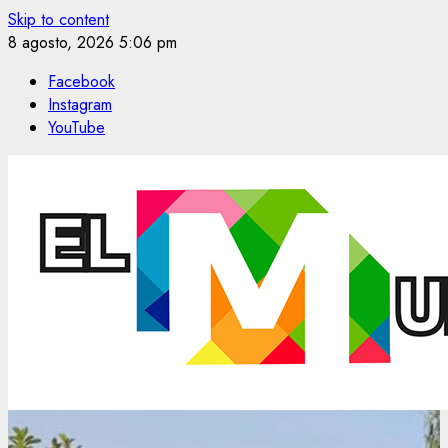
Skip to content
8 agosto, 2026
5:06 pm
Facebook
Instagram
YouTube