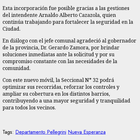
Esta incorporación fue posible gracias a las gestiones
del intendente Arnaldo Alberto Cazazola, quien
continúa trabajando para fortalecer la seguridad en la
Ciudad.
En diálogo con el jefe comunal agradeció al gobernador
de la provincia, Dr. Gerardo Zamora, por brindar
soluciones inmediatas ante la solicitud y por su
compromiso constante con las necesidades de la
comunidad.
Con este nuevo móvil, la Seccional N* 32 podrá
optimizar sus recorridas, reforzar los controles y
ampliar su cobertura en los distintos barrios,
contribuyendo a una mayor seguridad y tranquilidad
para todos los vecinos.
Tags:
Departamento Pellegrini
Nueva Esperanza