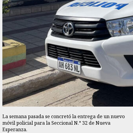
La semana pasada se concretó la entrega de un nuevo
móvil policial para la Seccional N.° 32 de Nueva
Esperanza.