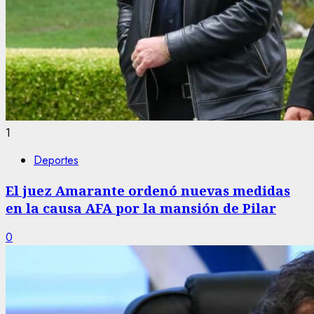
1
Deportes
El juez Amarante ordenó nuevas medidas
en la causa AFA por la mansión de Pilar
0