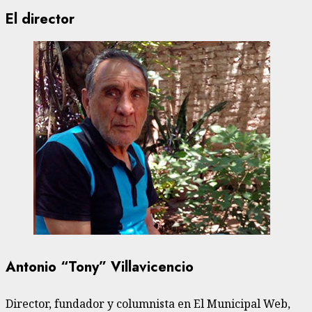
El director
Antonio “Tony” Villavicencio
Director, fundador y columnista en El Municipal Web,