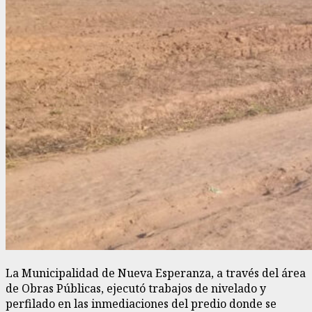
La Municipalidad de Nueva Esperanza, a través del área
de Obras Públicas, ejecutó trabajos de nivelado y
perfilado en las inmediaciones del predio donde se