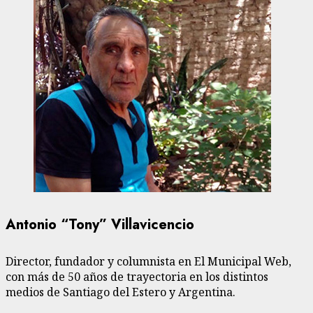
Antonio “Tony” Villavicencio
Director, fundador y columnista en El Municipal Web,
con más de 50 años de trayectoria en los distintos
medios de Santiago del Estero y Argentina.