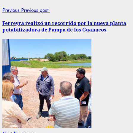
Previous
Previous post:
Ferreyra realizó un recorrido por la nueva planta
potabilizadora de Pampa de los Guanacos