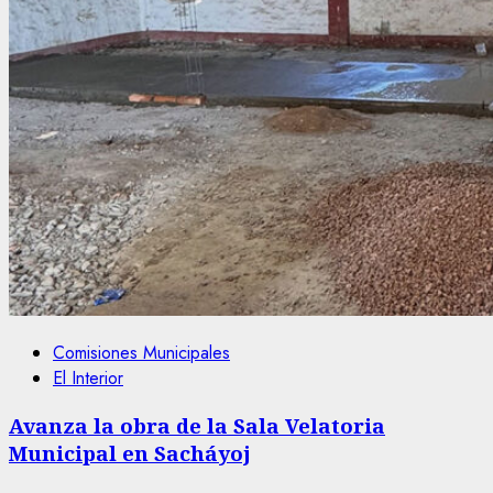
Comisiones Municipales
El Interior
Avanza la obra de la Sala Velatoria
Municipal en Sacháyoj