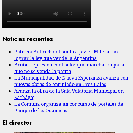
Noticias recientes
Patricia Bullrich defraudó a Javier Milei al no
lograr la ley que vende la Argentina
Brutal represión contra los que marcharon para
que no se venda la patria
La Municipalidad de Nueva Esperanza avanza con
nuevas obras de enripiado en Tres Bajos
Avanza la obra de la Sala Velatoria Municipal en
Sacháyoj
La Comuna organiza un concurso de postales de
Pampa de los Guanacos
El director