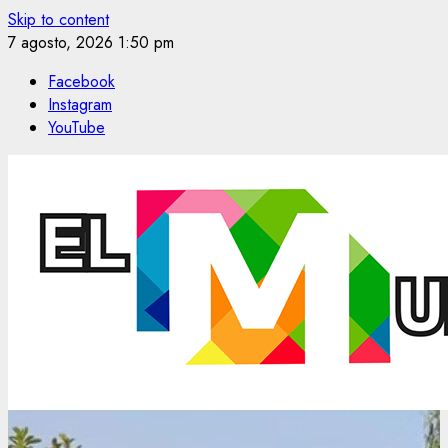
Skip to content
7 agosto, 2026
1:50 pm
Facebook
Instagram
YouTube