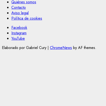
Quiénes somos
Contacto
Aviso legal
Política de cookies
Facebook
Instagram
YouTube
Elaborado por Gabriel Cury
|
ChromeNews
by AF themes.