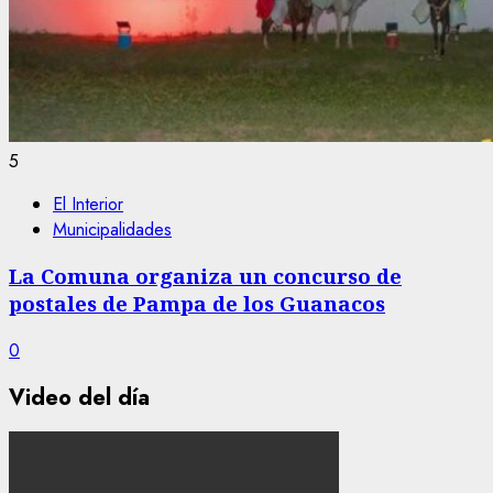
5
El Interior
Municipalidades
La Comuna organiza un concurso de
postales de Pampa de los Guanacos
0
Video del día