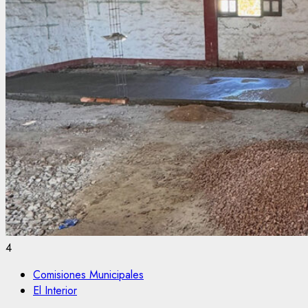
4
Comisiones Municipales
El Interior