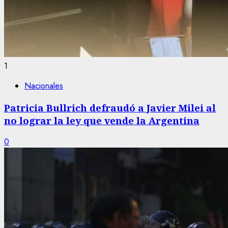
1
Nacionales
Patricia Bullrich defraudó a Javier Milei al
no lograr la ley que vende la Argentina
0