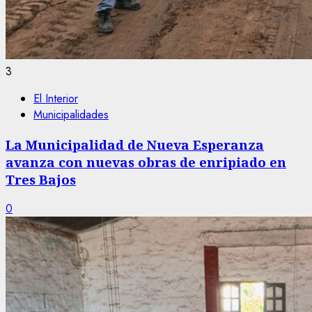
3
El Interior
Municipalidades
La Municipalidad de Nueva Esperanza
avanza con nuevas obras de enripiado en
Tres Bajos
0