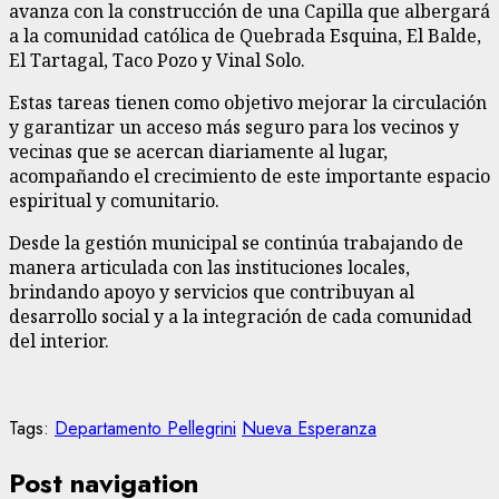
avanza con la construcción de una Capilla que albergará
a la comunidad católica de Quebrada Esquina, El Balde,
El Tartagal, Taco Pozo y Vinal Solo.
Estas tareas tienen como objetivo mejorar la circulación
y garantizar un acceso más seguro para los vecinos y
vecinas que se acercan diariamente al lugar,
acompañando el crecimiento de este importante espacio
espiritual y comunitario.
Desde la gestión municipal se continúa trabajando de
manera articulada con las instituciones locales,
brindando apoyo y servicios que contribuyan al
desarrollo social y a la integración de cada comunidad
del interior.
Tags:
Departamento Pellegrini
Nueva Esperanza
Post navigation