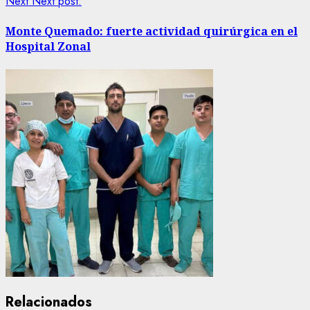
Next
Next post:
Monte Quemado: fuerte actividad quirúrgica en el
Hospital Zonal
Relacionados