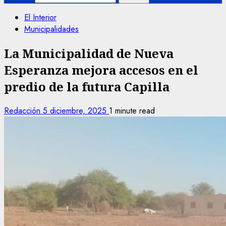
El Interior
Municipalidades
La Municipalidad de Nueva
Esperanza mejora accesos en el
predio de la futura Capilla
Redacción
5 diciembre, 2025
1 minute read