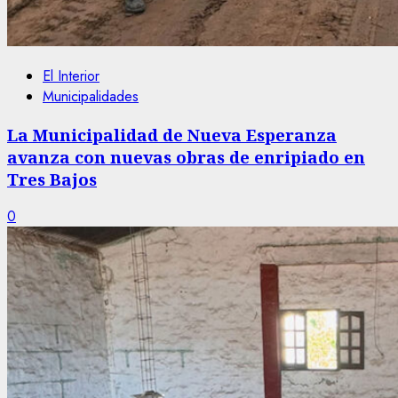
El Interior
Municipalidades
La Municipalidad de Nueva Esperanza
avanza con nuevas obras de enripiado en
Tres Bajos
0