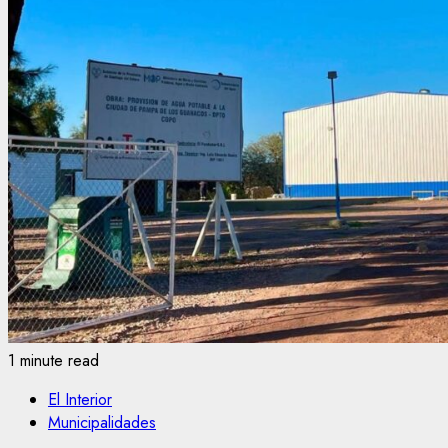
1 minute read
El Interior
Municipalidades