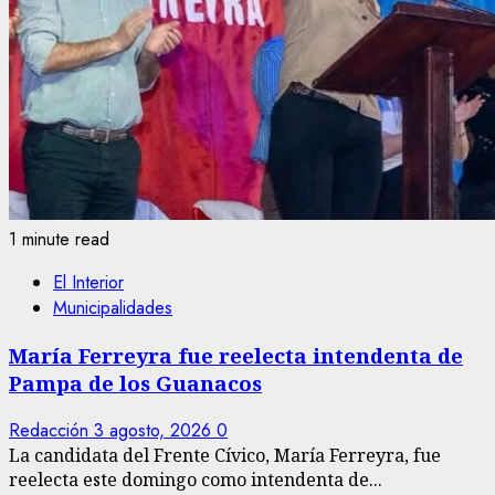
1 minute read
El Interior
Municipalidades
María Ferreyra fue reelecta intendenta de
Pampa de los Guanacos
Redacción
3 agosto, 2026
0
La candidata del Frente Cívico, María Ferreyra, fue
reelecta este domingo como intendenta de...