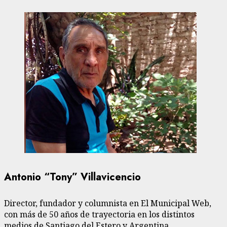
Antonio “Tony” Villavicencio
Director, fundador y columnista en El Municipal Web,
con más de 50 años de trayectoria en los distintos
medios de Santiago del Estero y Argentina.