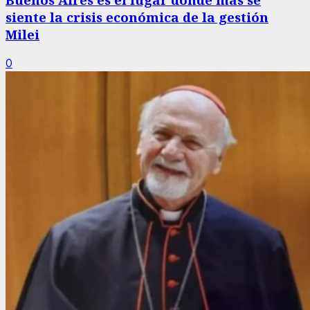
siente la crisis económica de la gestión
Milei
0