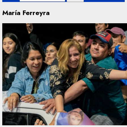
María Ferreyra