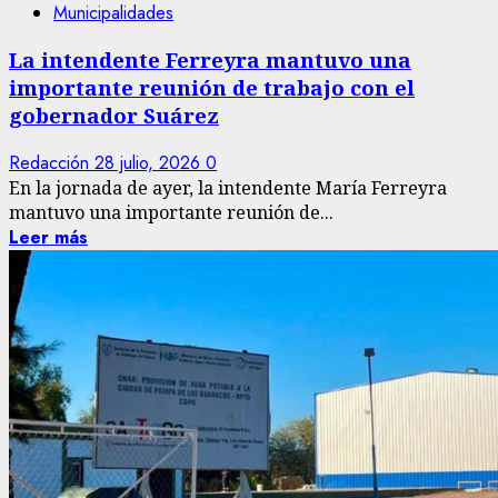
Municipalidades
La intendente Ferreyra mantuvo una
importante reunión de trabajo con el
gobernador Suárez
Redacción
28 julio, 2026
0
En la jornada de ayer, la intendente María Ferreyra
mantuvo una importante reunión de...
Leer más