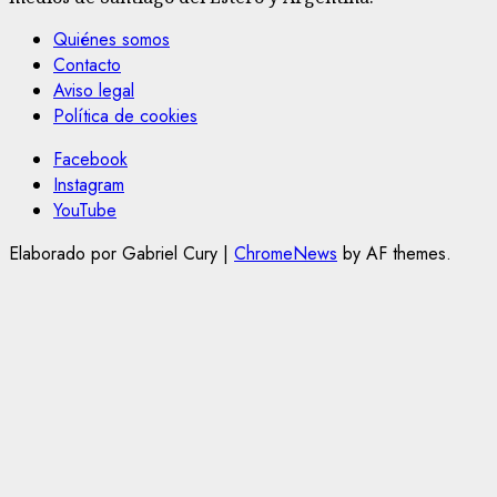
Quiénes somos
Contacto
Aviso legal
Política de cookies
Facebook
Instagram
YouTube
Elaborado por Gabriel Cury
|
ChromeNews
by AF themes.