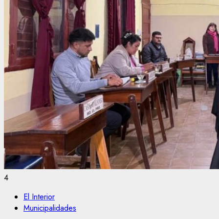
4
El Interior
Municipalidades