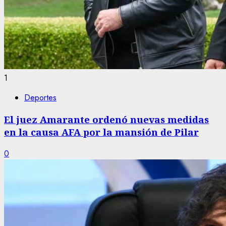
1
Deportes
El juez Amarante ordenó nuevas medidas
en la causa AFA por la mansión de Pilar
0