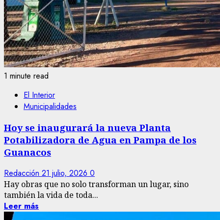
1 minute read
El Interior
Municipalidades
Hoy se inaugurará la nueva Planta
Potabilizadora de Agua en Pampa de los
Guanacos
Redacción
21 julio, 2026
0
Hay obras que no solo transforman un lugar, sino
también la vida de toda...
Leer más