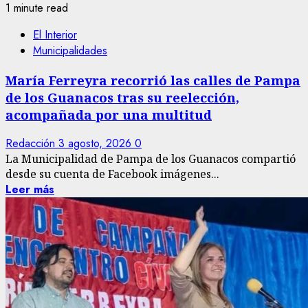
1 minute read
El Interior
Municipalidades
María Ferreyra recorrió las calles de Pampa
de los Guanacos tras su reelección,
acompañada por una multitud
Redacción
3 agosto, 2026
0
La Municipalidad de Pampa de los Guanacos compartió
desde su cuenta de Facebook imágenes...
Leer más