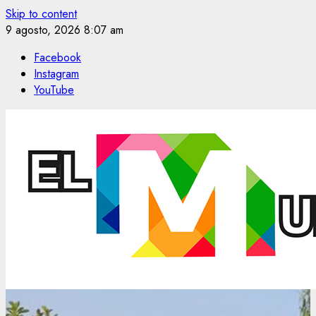
Skip to content
9 agosto, 2026
8:07 am
Facebook
Instagram
YouTube