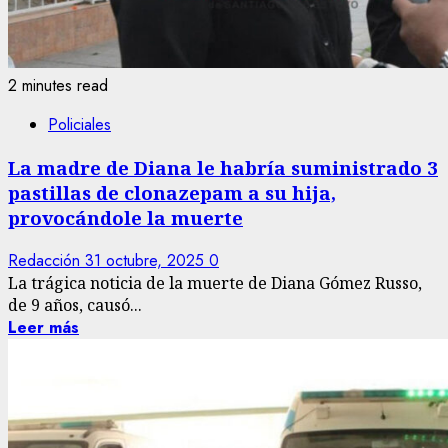
2 minutes read
Policiales
La madre de Diana le habría suministrado 3
pastillas de clonazepam a su hija,
provocándole la muerte
Redacción
31 octubre, 2025
0
La trágica noticia de la muerte de Diana Gómez Russo,
de 9 años, causó...
Leer más