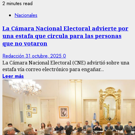
2 minutes read
Nacionales
La Cámara Nacional Electoral advierte por
una estafa que circula para las personas
que no votaron
Redacción
31 octubre, 2025
0
La Cámara Nacional Electoral (CNE) advirtió sobre una
estafa vía correo electrónico para engañar...
Leer más