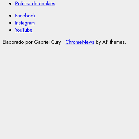
Política de cookies
Facebook
Instagram
YouTube
Elaborado por Gabriel Cury
|
ChromeNews
by AF themes.