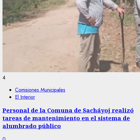
4
Comisiones Municipales
El Interior
Personal de la Comuna de Sacháyoj realizó
tareas de mantenimiento en el sistema de
alumbrado público
0