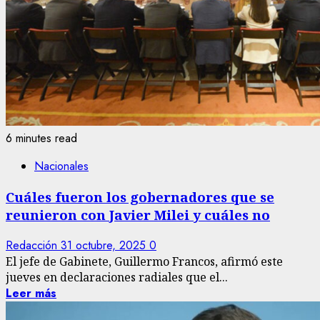
6 minutes read
Nacionales
Cuáles fueron los gobernadores que se
reunieron con Javier Milei y cuáles no
Redacción
31 octubre, 2025
0
El jefe de Gabinete, Guillermo Francos, afirmó este
jueves en declaraciones radiales que el...
Leer más