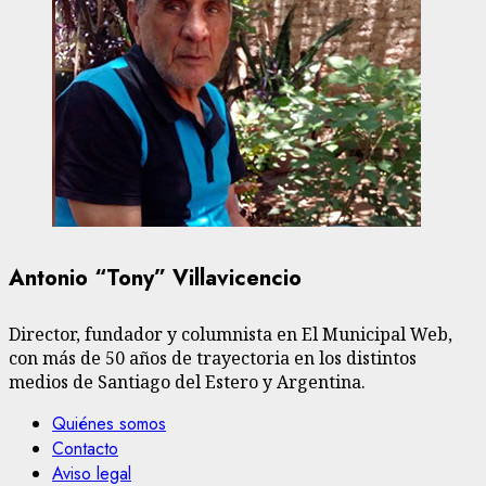
Antonio “Tony” Villavicencio
Director, fundador y columnista en El Municipal Web,
con más de 50 años de trayectoria en los distintos
medios de Santiago del Estero y Argentina.
Quiénes somos
Contacto
Aviso legal