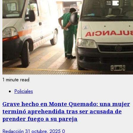
1 minute read
Policiales
Grave hecho en Monte Quemado: una mujer
terminó aprehendida tras ser acusada de
prender fuego a su pareja
Redacción
31 octubre, 2025
0