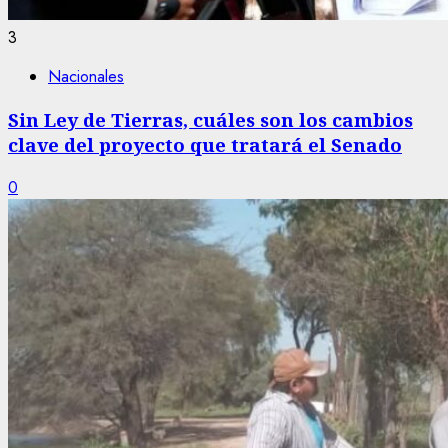
3
Nacionales
Sin Ley de Tierras, cuáles son los cambios
clave del proyecto que tratará el Senado
0