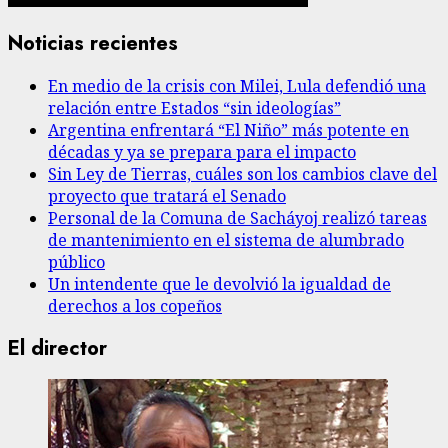
Noticias recientes
En medio de la crisis con Milei, Lula defendió una
relación entre Estados “sin ideologías”
Argentina enfrentará “El Niño” más potente en
décadas y ya se prepara para el impacto
Sin Ley de Tierras, cuáles son los cambios clave del
proyecto que tratará el Senado
Personal de la Comuna de Sacháyoj realizó tareas
de mantenimiento en el sistema de alumbrado
público
Un intendente que le devolvió la igualdad de
derechos a los copeños
El director