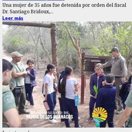
Una mujer de 35 años fue detenida por orden del fiscal
Dr. Santiago Bridoux,...
Leer más