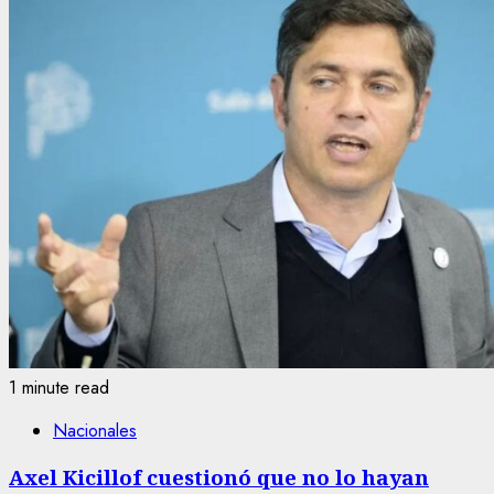
1 minute read
Nacionales
Axel Kicillof cuestionó que no lo hayan