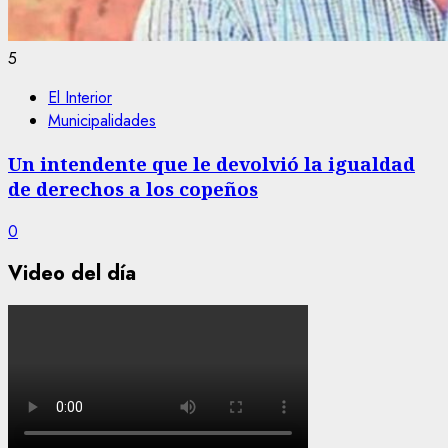
5
El Interior
Municipalidades
Un intendente que le devolvió la igualdad
de derechos a los copeños
0
Video del día