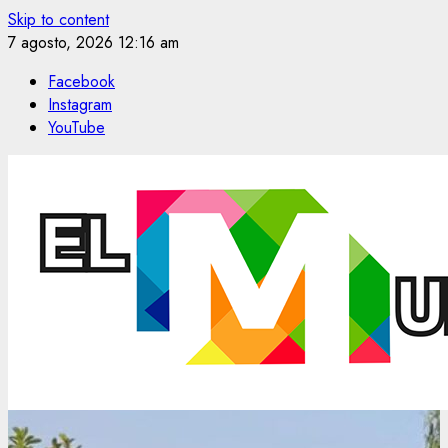
Skip to content
7 agosto, 2026
12:16 am
Facebook
Instagram
YouTube