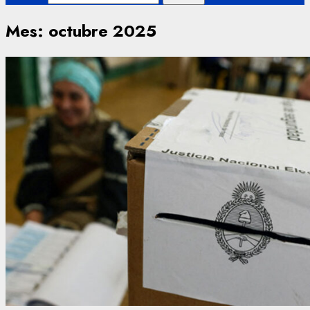
Mes:
octubre 2025