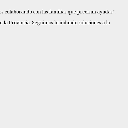
os colaborando con las familias que precisan ayudas”.
de la Provincia. Seguimos brindando soluciones a la