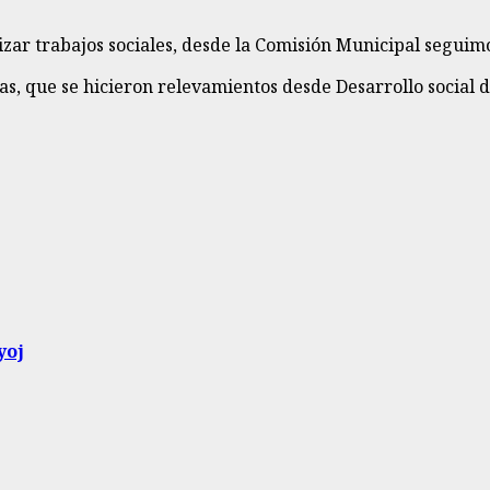
izar trabajos sociales, desde la Comisión Municipal seguim
tas, que se hicieron relevamientos desde Desarrollo social 
yoj