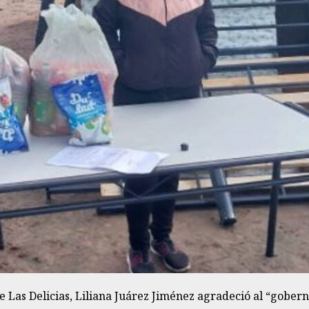
 Las Delicias, Liliana Juárez Jiménez agradeció al “gobern