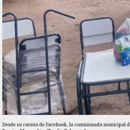
Desde su cuenta de Facebook, la comisionada municipal de