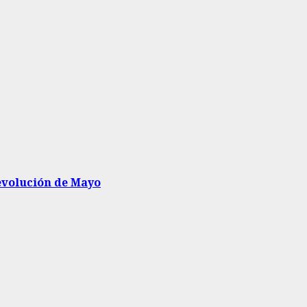
Revolución de Mayo