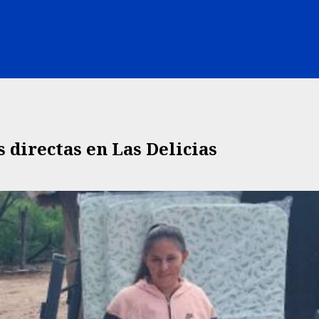
 directas en Las Delicias