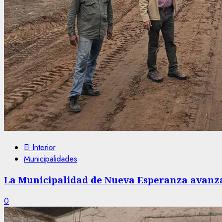
El Interior
Municipalidades
La Municipalidad de Nueva Esperanza avanza
0