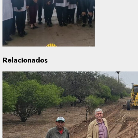
Relacionados