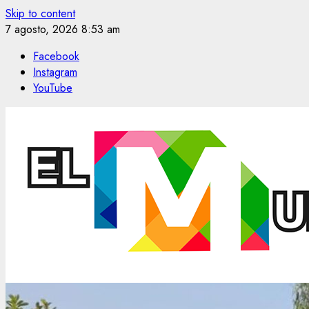
Skip to content
7 agosto, 2026
8:53 am
Facebook
Instagram
YouTube