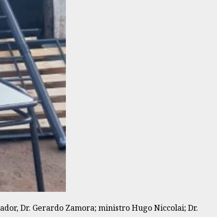
ador, Dr. Gerardo Zamora; ministro Hugo Niccolai; Dr.