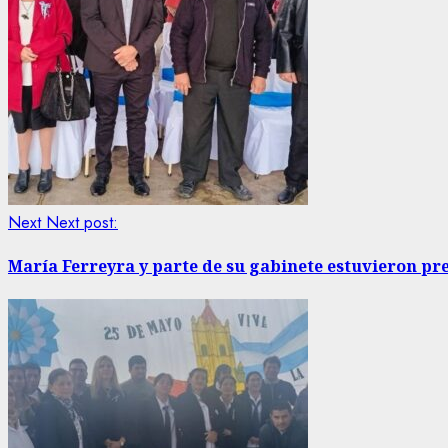
Next
Next post:
María Ferreyra y parte de su gabinete estuvieron pre