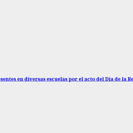
sentes en diversas escuelas por el acto del Día de la 