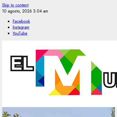
Skip to content
10 agosto, 2026
3:04 am
Facebook
Instagram
YouTube