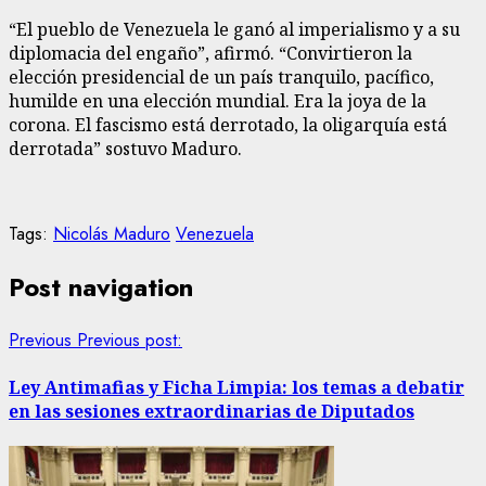
“El pueblo de Venezuela le ganó al imperialismo y a su
diplomacia del engaño”, afirmó. “Convirtieron la
elección presidencial de un país tranquilo, pacífico,
humilde en una elección mundial. Era la joya de la
corona. El fascismo está derrotado, la oligarquía está
derrotada” sostuvo Maduro.
Tags:
Nicolás Maduro
Venezuela
Post navigation
Previous
Previous post:
Ley Antimafias y Ficha Limpia: los temas a debatir
en las sesiones extraordinarias de Diputados