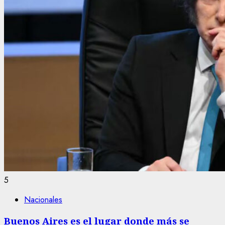
5
Nacionales
Buenos Aires es el lugar donde más se