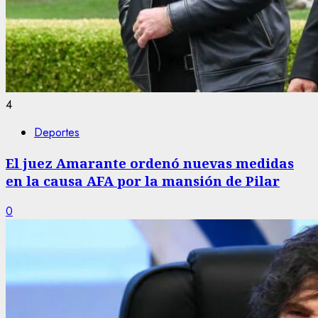
4
Deportes
El juez Amarante ordenó nuevas medidas
en la causa AFA por la mansión de Pilar
0