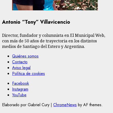
Antonio “Tony” Villavicencio
Director, fundador y columnista en El Municipal Web,
con más de 50 años de trayectoria en los distintos
medios de Santiago del Estero y Argentina.
Quiénes somos
Contacto
Aviso legal
Política de cookies
Facebook
Instagram
YouTube
Elaborado por Gabriel Cury
|
ChromeNews
by AF themes.