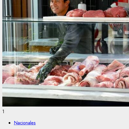
1
Nacionales