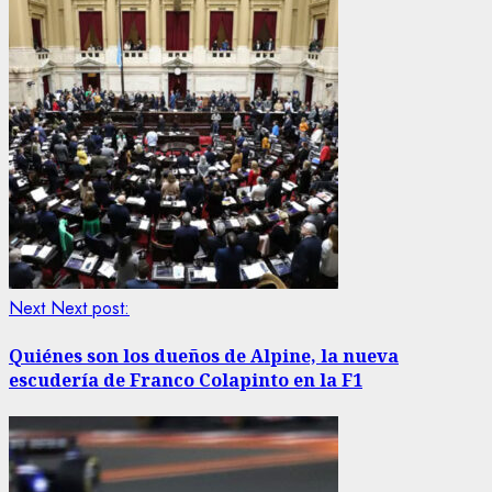
Next
Next post:
Quiénes son los dueños de Alpine, la nueva
escudería de Franco Colapinto en la F1