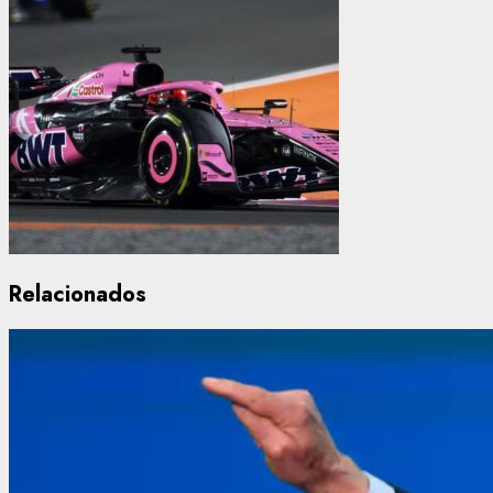
Relacionados