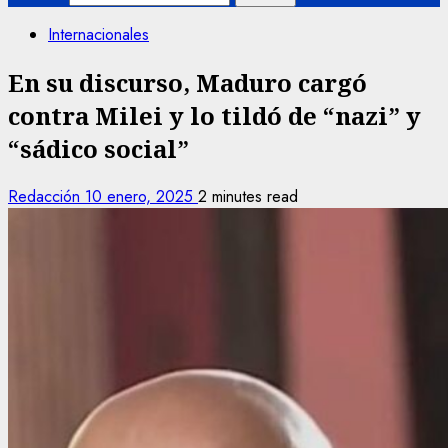
Internacionales
En su discurso, Maduro cargó
contra Milei y lo tildó de “nazi” y
“sádico social”
Redacción
10 enero, 2025
2 minutes read