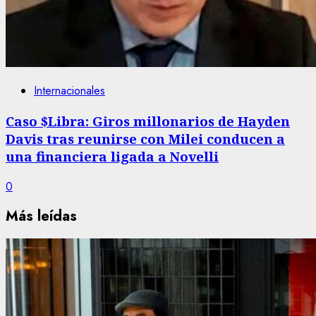
Internacionales
Caso $Libra: Giros millonarios de Hayden
Davis tras reunirse con Milei conducen a
una financiera ligada a Novelli
0
Más leídas