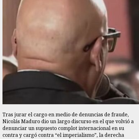
Tras jurar el cargo en medio de denuncias de fraude,
Nicolás Maduro dio un largo discurso en el que volvió a
denunciar un supuesto complot internacional en su
contra y cargó contra “el imperialismo”, la derecha