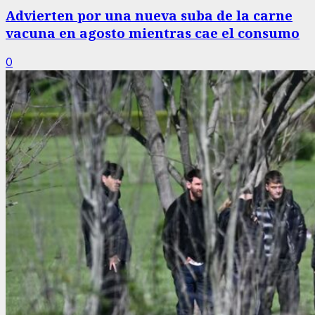
Advierten por una nueva suba de la carne
vacuna en agosto mientras cae el consumo
0