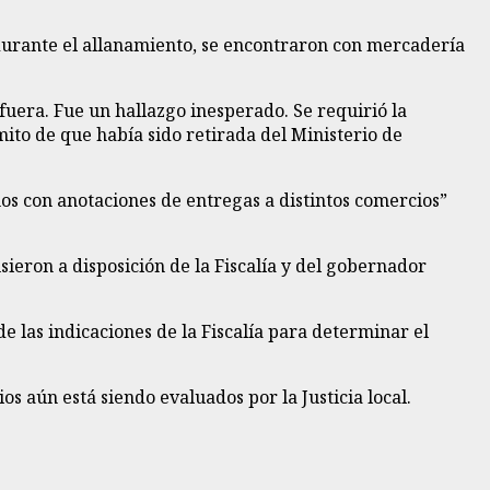
 durante el allanamiento, se encontraron con mercadería
fuera. Fue un hallazgo inesperado. Se requirió la
to de que había sido retirada del Ministerio de
os con anotaciones de entregas a distintos comercios”
ieron a disposición de la Fiscalía y del gobernador
e las indicaciones de la Fiscalía para determinar el
s aún está siendo evaluados por la Justicia local.