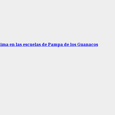
stima en las escuelas de Pampa de los Guanacos