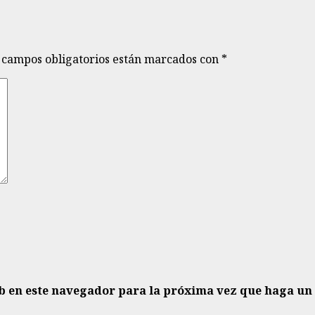
 campos obligatorios están marcados con
*
eb en este navegador para la próxima vez que haga un