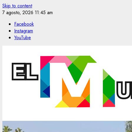
Skip to content
7 agosto, 2026
11:45 am
Facebook
Instagram
YouTube