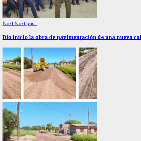
Next
Next post:
Dio inicio la obra de pavimentación de una nueva call