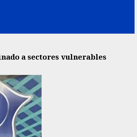
inado a sectores vulnerables