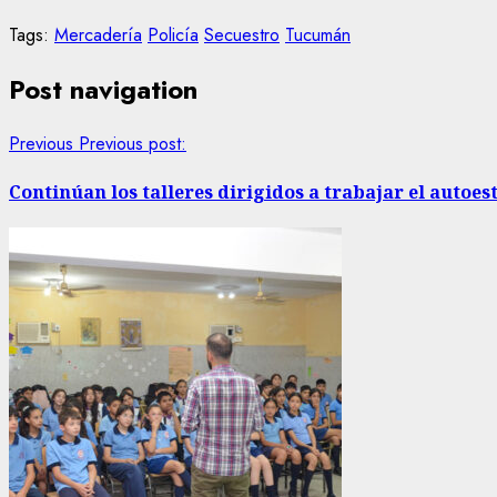
Tags:
Mercadería
Policía
Secuestro
Tucumán
Post navigation
Previous
Previous post:
Continúan los talleres dirigidos a trabajar el autoe