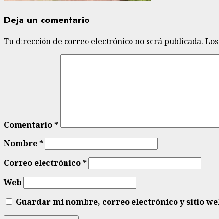
Deja un comentario
Tu dirección de correo electrónico no será publicada.
Los
Comentario
*
Nombre
*
Correo electrónico
*
Web
Guardar mi nombre, correo electrónico y sitio w