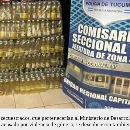
secuestrados, que pertenecerían al Ministerio de Desarroll
acusado por violencia de género; se descubrieron también 