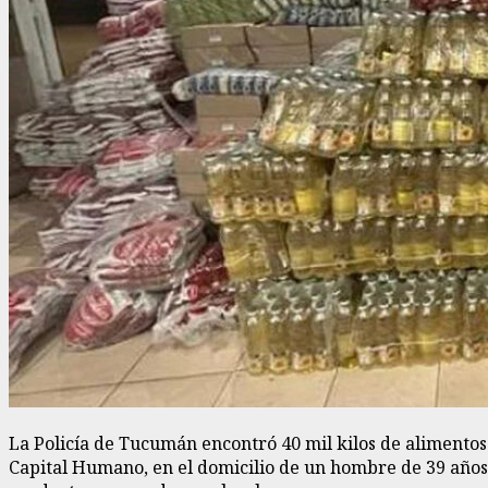
La Policía de Tucumán encontró 40 mil kilos de alimentos 
Capital Humano, en el domicilio de un hombre de 39 años 