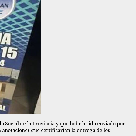
o Social de la Provincia y que habría sido enviado por
anotaciones que certificarían la entrega de los