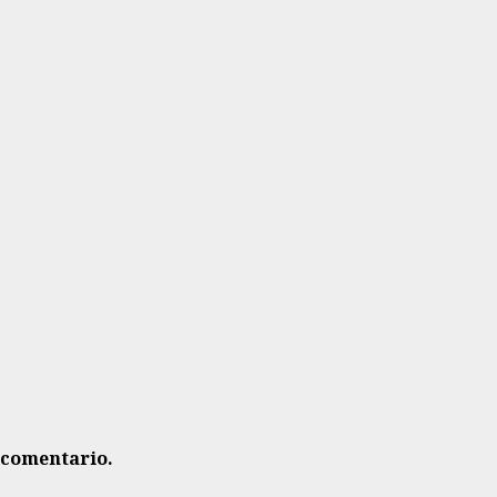
 comentario.