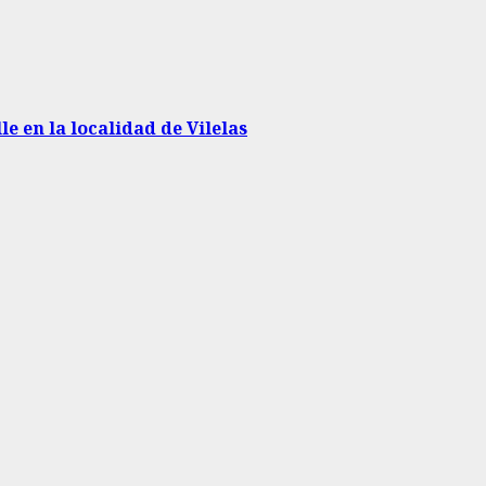
e en la localidad de Vilelas